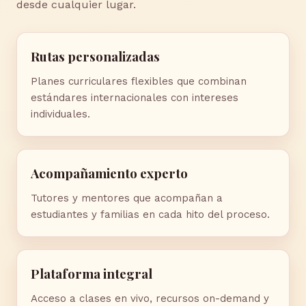
desde cualquier lugar.
Rutas personalizadas
Planes curriculares flexibles que combinan
estándares internacionales con intereses
individuales.
Acompañamiento experto
Tutores y mentores que acompañan a
estudiantes y familias en cada hito del proceso.
Plataforma integral
Acceso a clases en vivo, recursos on-demand y