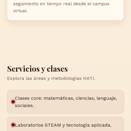
seguimiento en tiempo real desde el campus
virtual.
Servicios y clases
Explora las áreas y metodologías HATI.
Clases core: matemáticas, ciencias, lenguaje,
sociales.
Laboratorios STEAM y tecnología aplicada.