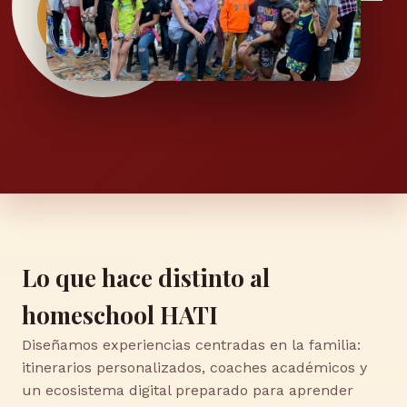
Lo que hace distinto al
homeschool HATI
Diseñamos experiencias centradas en la familia:
itinerarios personalizados, coaches académicos y
un ecosistema digital preparado para aprender