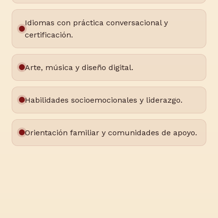
Idiomas con práctica conversacional y
certificación.
Arte, música y diseño digital.
Habilidades socioemocionales y liderazgo.
Orientación familiar y comunidades de apoyo.