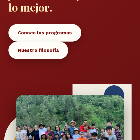
lo mejor.
Conoce los programas
Nuestra filosofía