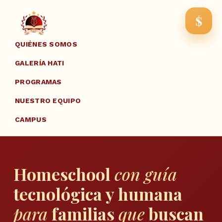
$
QUIÉNES SOMOS
GALERÍA HATI
PROGRAMAS
NUESTRO EQUIPO
CAMPUS
Homeschool
con guía
tecnológica y humana
para
familias
que
buscan