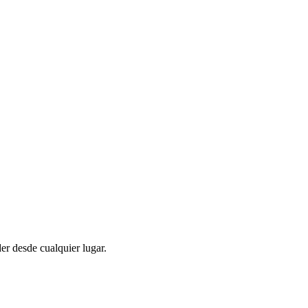
er desde cualquier lugar.