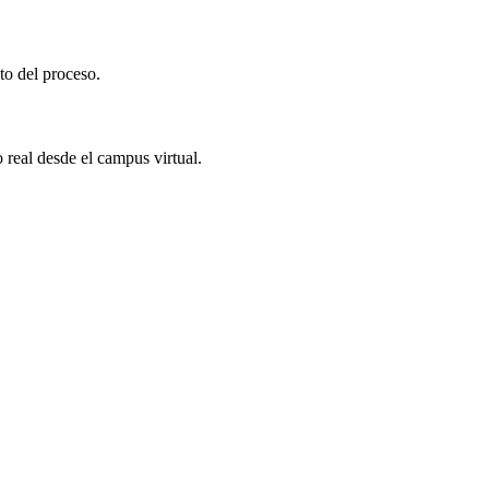
to del proceso.
real desde el campus virtual.